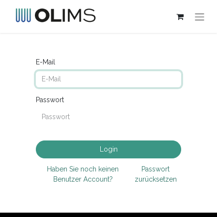
E-Mail
Passwort
Login
Haben Sie noch keinen
Passwort
Benutzer Account?
zurücksetzen