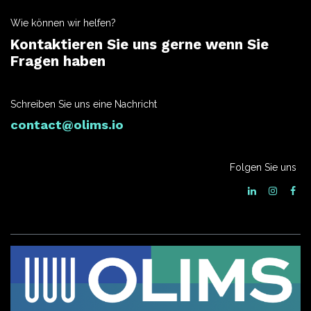
Wie können wir helfen?
Kontaktieren Sie uns gerne wenn Sie
Fragen haben
Schreiben Sie uns eine Nachricht
contact@olims.io
Folgen Sie uns