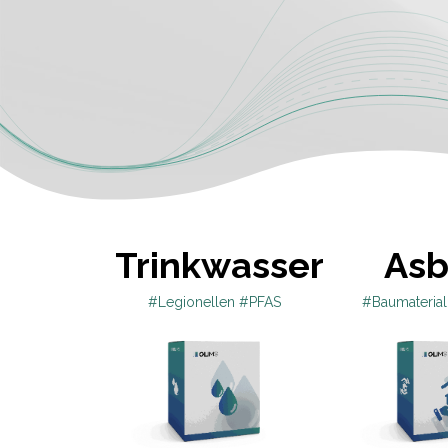
Trinkwasser
Asb
#Legionellen #PFAS
#Baumaterial