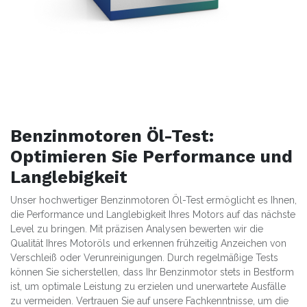
Benzinmotoren Öl-Test:
Optimieren Sie Performance und
Langlebigkeit
Unser hochwertiger Benzinmotoren Öl-Test ermöglicht es Ihnen,
die Performance und Langlebigkeit Ihres Motors auf das nächste
Level zu bringen. Mit präzisen Analysen bewerten wir die
Qualität Ihres Motoröls und erkennen frühzeitig Anzeichen von
Verschleiß oder Verunreinigungen. Durch regelmäßige Tests
können Sie sicherstellen, dass Ihr Benzinmotor stets in Bestform
ist, um optimale Leistung zu erzielen und unerwartete Ausfälle
zu vermeiden. Vertrauen Sie auf unsere Fachkenntnisse, um die