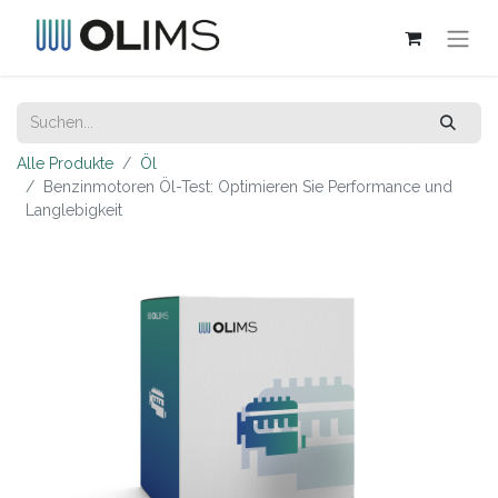
Alle Produkte
Öl
Benzinmotoren Öl-Test: Optimieren Sie Performance und
Langlebigkeit